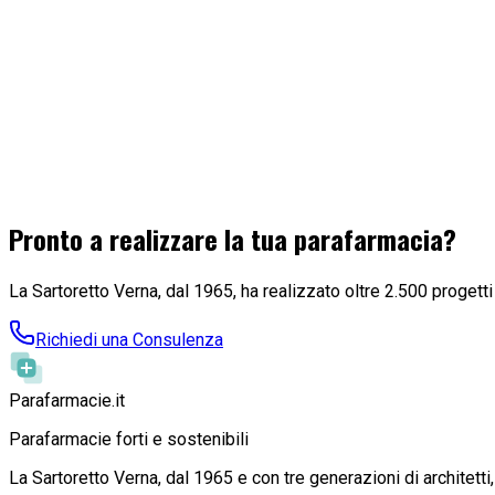
Pronto a realizzare la tua parafarmacia?
La Sartoretto Verna, dal 1965, ha realizzato oltre 2.500 progetti
Richiedi una Consulenza
Parafarmacie
.it
Parafarmacie forti e sostenibili
La Sartoretto Verna, dal 1965 e con tre generazioni di architetti