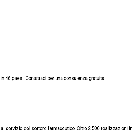
 in 48 paesi. Contattaci per una consulenza gratuita.
, al servizio del settore farmaceutico. Oltre 2.500 realizzazioni in