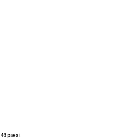
 48 paesi.