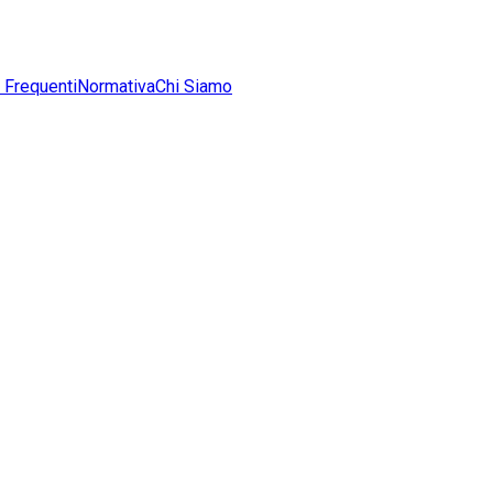
Frequenti
Normativa
Chi Siamo