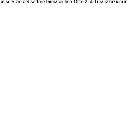
, al servizio del settore farmaceutico. Oltre 2.500 realizzazioni in