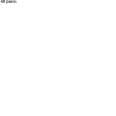
 48 paesi.