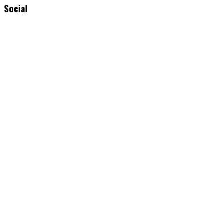
Social