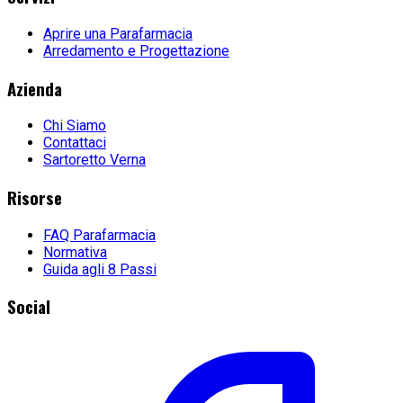
Aprire una Parafarmacia
Arredamento e Progettazione
Azienda
Chi Siamo
Contattaci
Sartoretto Verna
Risorse
FAQ Parafarmacia
Normativa
Guida agli 8 Passi
Social